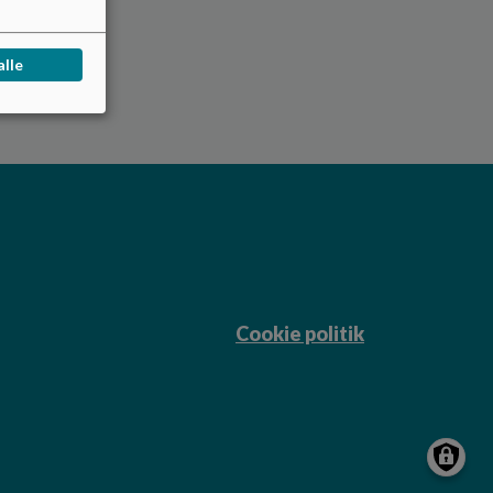
alle
Cookie politik